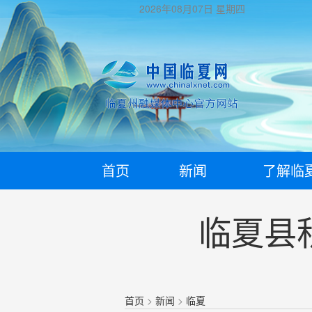
2026年08月07日
星期四
首页
新闻
了解临
临夏县
首页
>
新闻
>
临夏