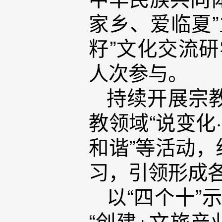
家乡、爱临夏”
籽”文化交流研
人次参与。
持续开展宗
教领域“说变化
和谐”等活动
习，引领形成
以“四个十”
“创建+文旅产业