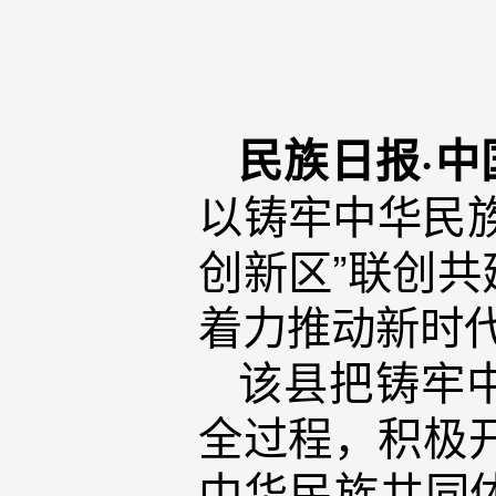
民族日报·
以铸牢中华民
创新区”联创
着力推动新时
该县把铸牢
全过程，积极开
中华民族共同体