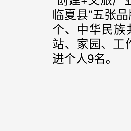
临夏县”五张品
个、中华民族
站、家园、工
进个人9名。