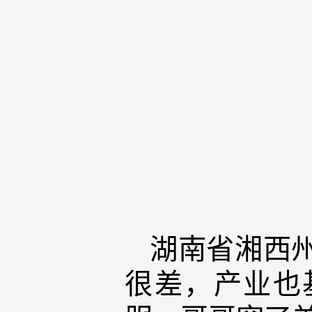
湖南省湘西
很差，产业也