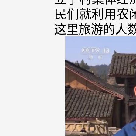
民们就利用农
这里旅游的人数