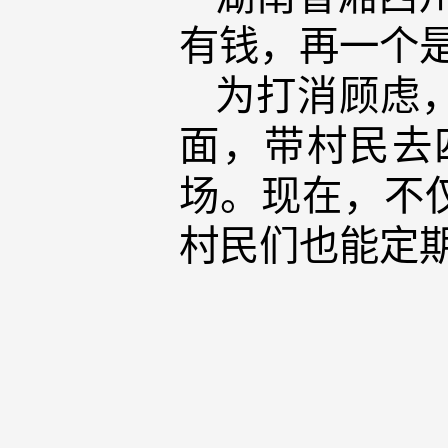
有钱，再一个
为打消顾虑
面，带村民去
场。现在，不
村民们也能定