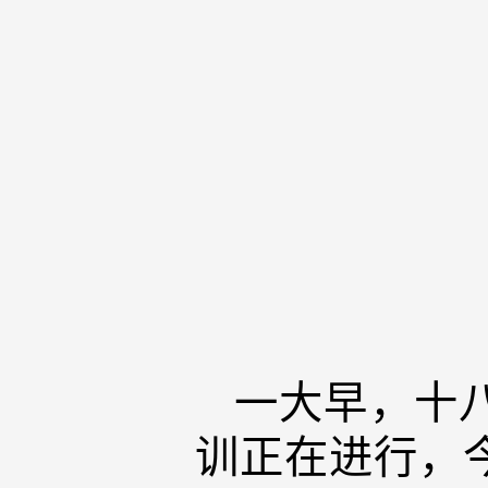
一大早，十
训正在进行，