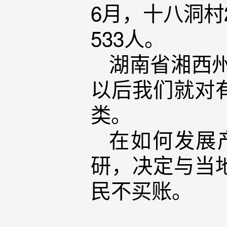
6月，十八洞村
533人。
湖南省湘西
以后我们就对
类。
在如何发展
研，决定与当
民不买账。