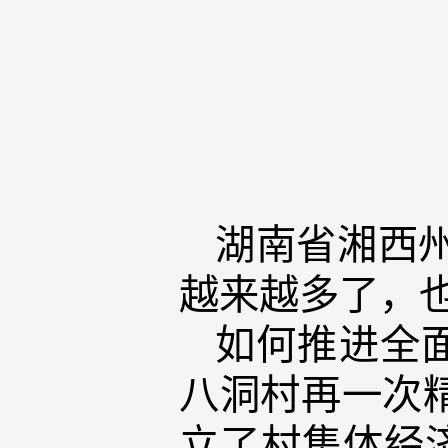
湖南省湘西
越来越多了，
如何推进全
八洞村再一次精
立了村集体经