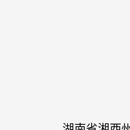
湖南省湘西