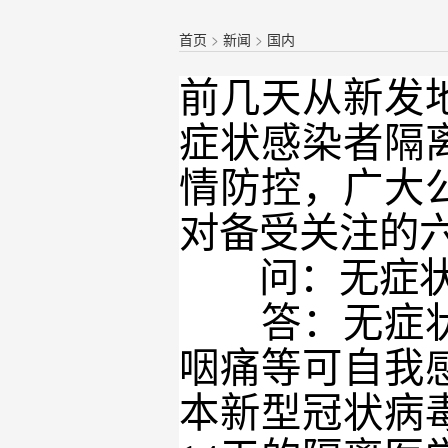
首页
>
新闻
>
国内
前几天从新发
症状感染者隔
情防控，广大
对备受关注的
问：无症状感
答：无症状感
咽痛等可自我
本新型冠状病