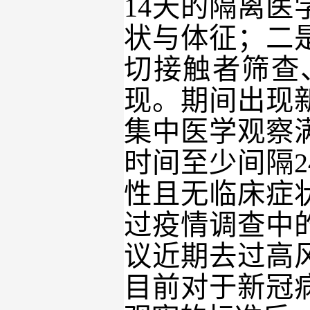
14天的隔离
状与体征；二
切接触者筛查
现。期间出现
集中医学观察
时间至少间隔
性且无临床症
过疫情调查中
议近期去过高
目前对于新冠