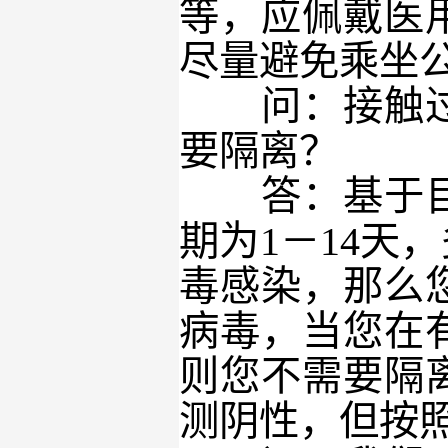
等，应佩戴医
尽量避免乘坐
问：接触过去
要隔离？
答：基于目前
期为1－14天
毒感染，那么
病毒，当您在
则您不需要隔
测阴性，但按照