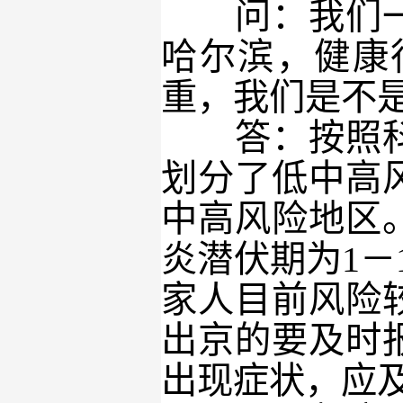
问：我们一家
哈尔滨，健康
重，我们是不是
答：按照科学
划分了低中高
中高风险地区
炎潜伏期为1－
家人目前风险
出京的要及时
出现症状，应