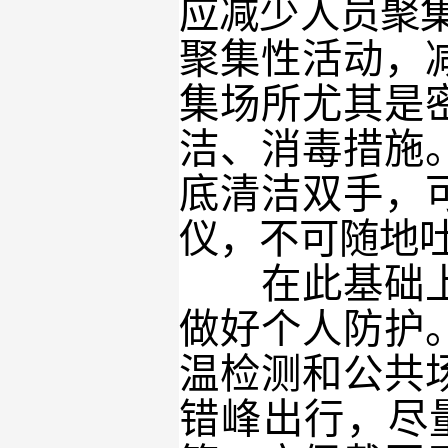
应减少人员聚
聚集性活动，
集场所尤其是
洁、消毒措施
底清洁双手，
仪，不可随地
在此基础上，
做好个人防护
温检测和公共
错峰出行，尽