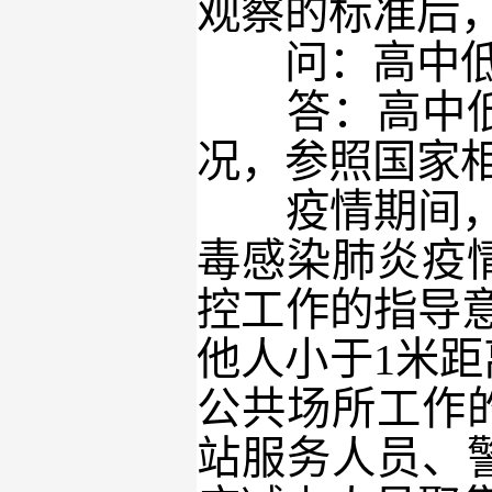
观察的标准后
问：高中低风
答：高中低风
况，参照国家
疫情期间，低
毒感染肺炎疫
控工作的指导
他人小于1米
公共场所工作
站服务人员、