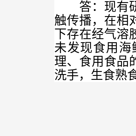
答：现有研究
触传播，在相
下存在经气溶
未发现食用海
理、食用食品
洗手，生食熟