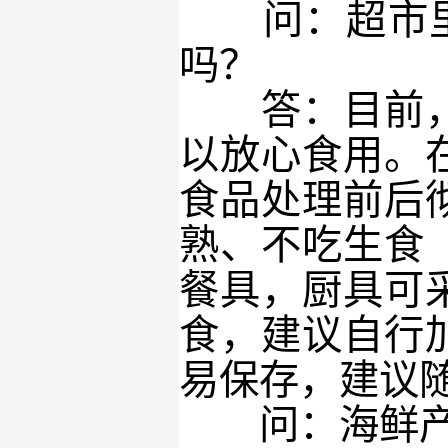
问：超市里采
吗？
答：目前，未
以放心食用。
食品处理前后
熟、不吃生食
餐具，厨具可
食，建议自行
易保存，建议
问：海鲜产品