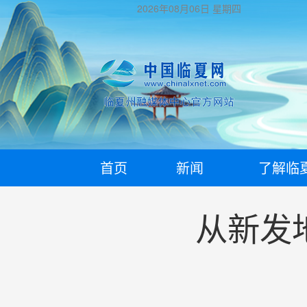
2026年08月06日
星期四
首页
新闻
了解临
从新发