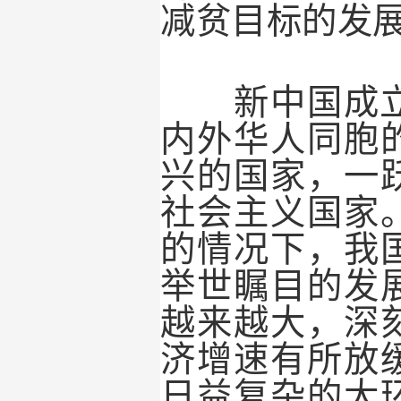
减贫目标的发
新中国成
内外华人同胞
兴的国家，一
社会主义国家
的情况下，我
举世瞩目的发
越来越大，深
济增速有所放
日益复杂的大