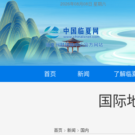
2026年08月08日
星期六
首页
新闻
了解临
国际
首页
>
新闻
>
国内