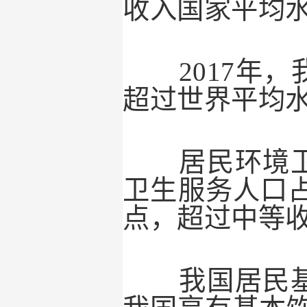
收入国家平均
2017
年，
超过世界平均
居民环境卫
卫生服务人口
点，超过中等
我国居民基本