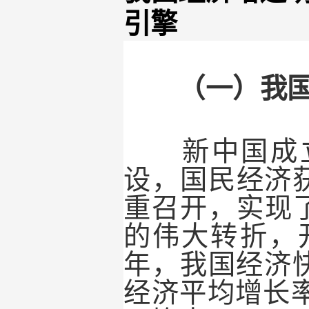
引擎
（一）我
新中国成立
设，国民经济
重召开，实现
的伟大转折，
年，我国经济
经济平均增长