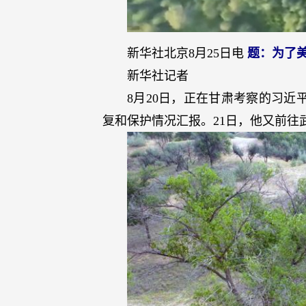
新华社北京8月25日电
题：为了
新华社记者
8月20日，正在甘肃考察的习
复和保护情况汇报。21日，他又前