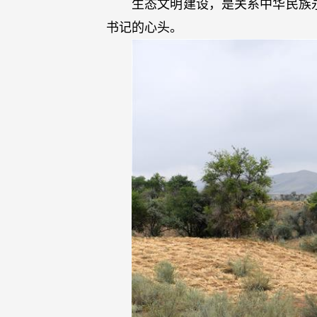
生态文明建设，是关系中华民族
书记的心头。