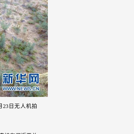
23日无人机拍