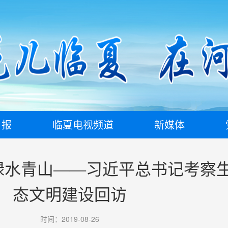
日报
临夏电视频道
新媒体
绿水青山——习近平总书记考察
态文明建设回访
时间：2019-08-26