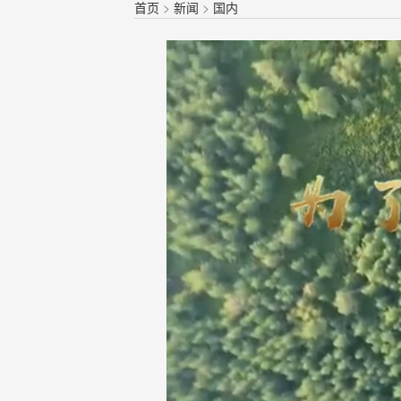
首页
>
新闻
>
国内