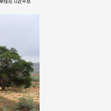
牵挂在习近平总