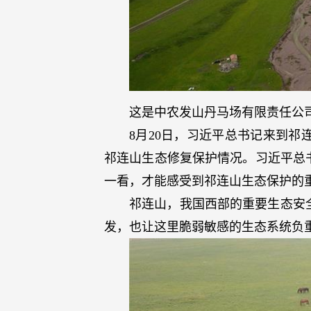
这是中农发山丹马场有限责任公司
8月20日，习近平总书记来到
祁连山生态修复保护情况。习近平总
一看，才能感受到祁连山生态保护的
祁连山，我国西部的重要生态安
发，也让这里脆弱敏感的生态系统负