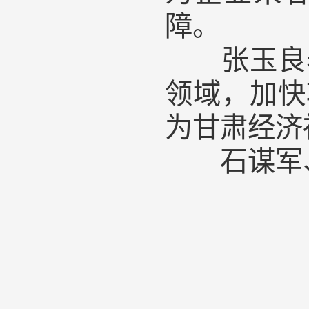
障。
张玉良表
领域，加快
为甘肃经济
石谋军、