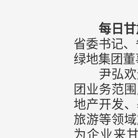
每日甘
省委书记、
绿地集团董
尹弘欢迎
团业务范围
地产开发、
旅游等领域
为企业来