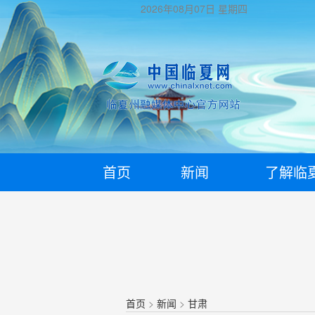
2026年08月07日
星期四
首页
新闻
了解临
首页
>
新闻
>
甘肃