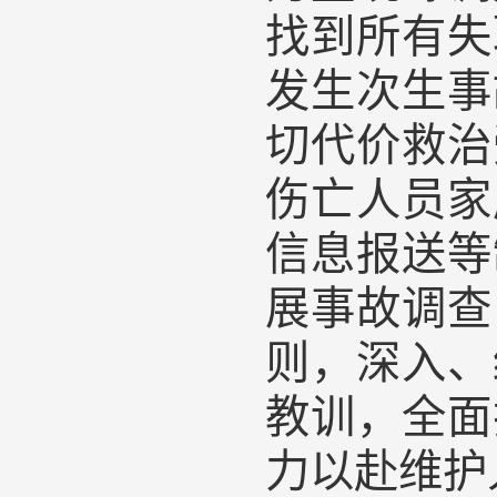
找到所有失
发生次生事
切代价救治
伤亡人员家
信息报送等
展事故调查
则，深入、
教训，全面
力以赴维护