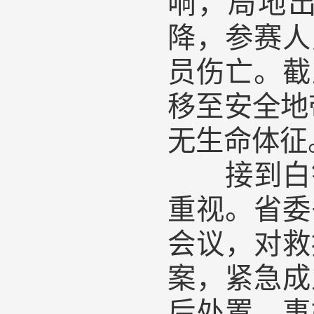
响，局地
降，参赛人
员伤亡。截
移至安全地
无生命体征
接到白银
重视。省委
会议，对救
案，紧急成
后处置、事