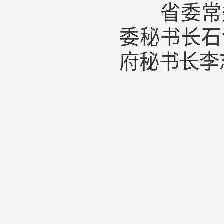
省委常委
委秘书长石
府秘书长李