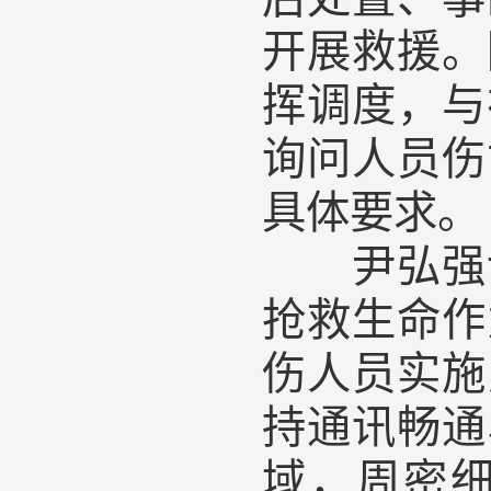
开展救援。
挥调度，与
询问人员伤
具体要求。
尹弘强调
抢救生命作
伤人员实施
持通讯畅通
域，周密