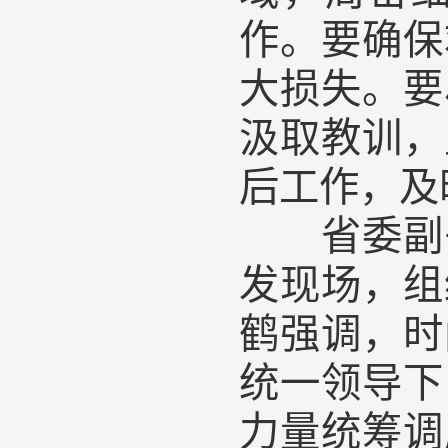
作。要确保
大损失。要
汲取教训，
后工作，及
省委副书
发现场，组
鹤强调，时
统一领导下
力量统筹调