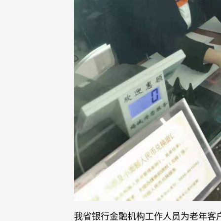
我省银行金融机构工作人员为老年客