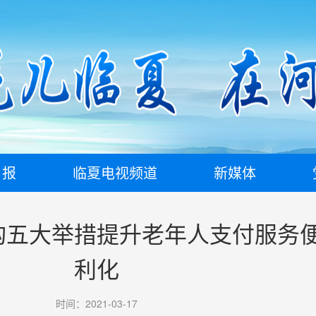
日报
临夏电视频道
新媒体
构五大举措提升老年人支付服务
利化
时间：2021-03-17