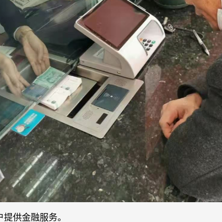
户提供金融服务。