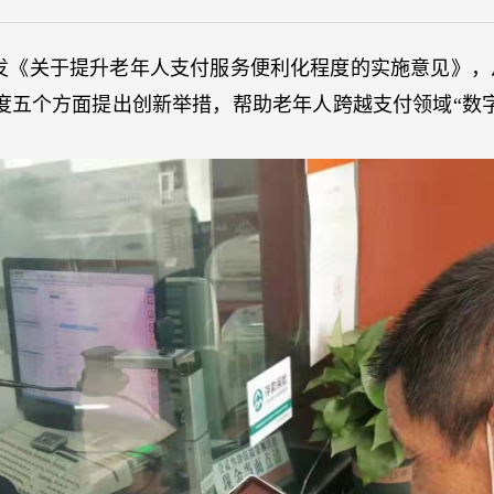
《关于提升老年人支付服务便利化程度的实施意见》，
度五个方面提出创新举措，帮助老年人跨越支付领域“数字