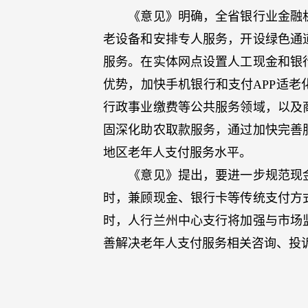
《意见》明确，全省银行业金融机
老设备和安排专人服务，开设绿色通
服务。在实体网点设置人工现金和银
优势，加快手机银行和支付APP适
行政事业缴费等公共服务领域，以及
固深化助农取款服务，通过加快完善
地区老年人支付服务水平。
《意见》提出，要进一步规范现金
时，兼顾现金、银行卡等传统支付方
时，人行兰州中心支行将加强与市场
善解决老年人支付服务相关咨询、投