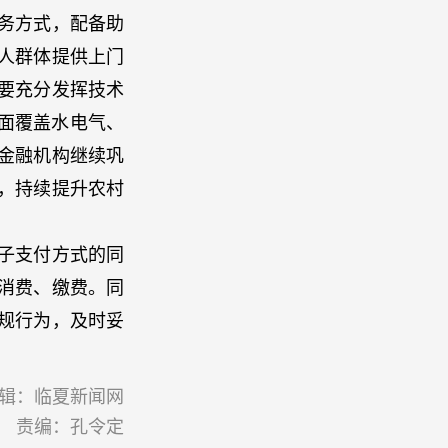
务方式，配备助
人群体提供上门
要充分发挥技术
面覆盖水电气、
金融机构继续巩
，持续提升农村
子支付方式的同
消费、缴费。同
规行为，及时妥
辑：临夏新闻网
责编：孔令定