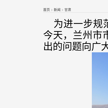
首页
>
新闻
>
甘肃
为进一步规范
今天，兰州市市
出的问题向广