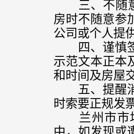
三、不随意交
房时不随意参
公司或个人提供
四、谨慎签订
示范文本正本
和时间及房屋
五、提醒消费
时索要正规发
兰州市市场
中，如发现或