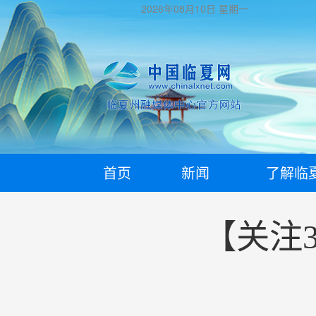
2026年08月10日
星期一
首页
新闻
了解临
【关注