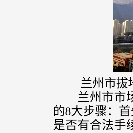
兰州市拔
兰州市市场监
的8大步骤：
是否有合法手