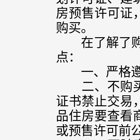
房预售许可证
购买。
在了解了购房
点：
一、严格遵
二、不购买不
证书禁止交易
品住房要查看
或预售许可前