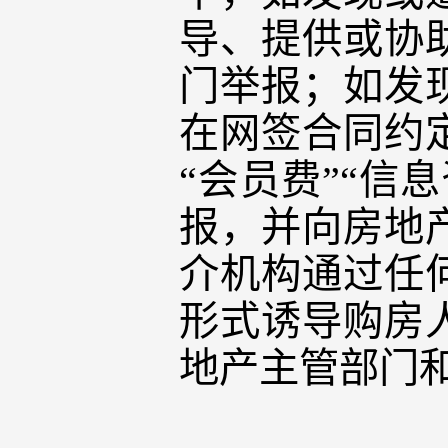
导、提供或协
门举报；如发
在网签合同约
“会员费”“信
报，并向房地
介机构通过任
形式诱导购房
地产主管部门