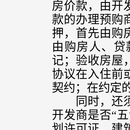
房价款，由开
款的办理预购
押，首先由购
由购房人、贷
记；验收房屋
协议在入住前
契约；在约定
同时，还须特
开发商是否“
划许可证、建