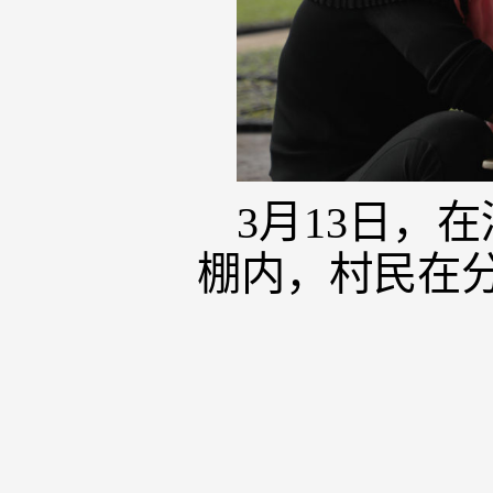
3月13日，
棚内，村民在分