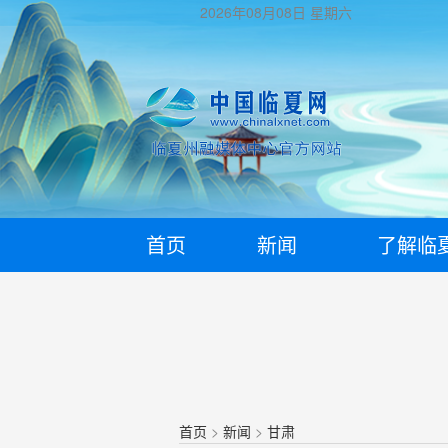
2026年08月08日
星期六
首页
新闻
了解临
首页
>
新闻
>
甘肃