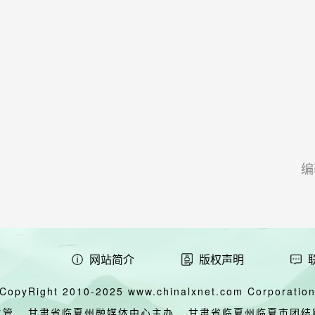
编
网站简介
版权声明
CopyRight 2010-2025 www.chinalxnet.com Corporation,
主管
甘肃省临夏州融媒体中心主办
甘肃省临夏州临夏市团结