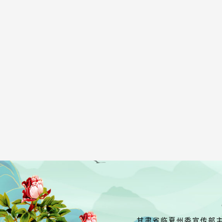
甘肃省临夏州委宣传部