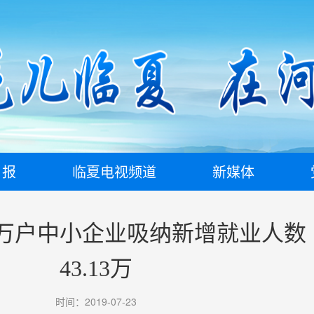
日报
临夏电视频道
新媒体
.1万户中小企业吸纳新增就业人数
43.13万
时间：2019-07-23