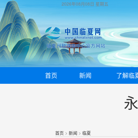
2026年08月08日
星期五
首页
新闻
了解临
首页
>
新闻
>
临夏