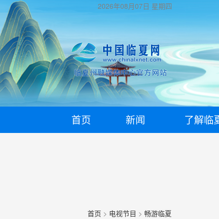
2026年08月07日
星期四
首页
新闻
了解临
首页
>
电视节目
>
畅游临夏