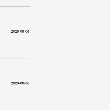
2026-08-06
2026-08-06