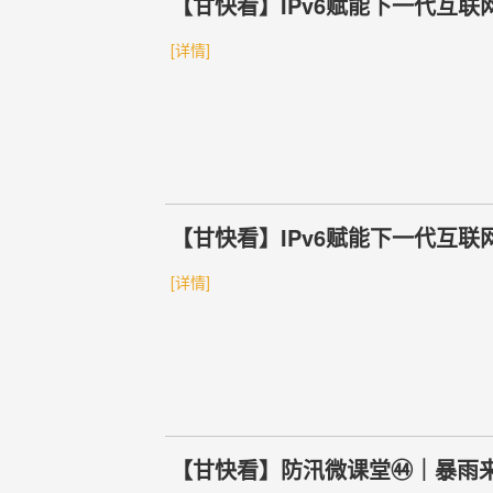
【甘快看】IPv6赋能下一代互联
[详情]
【甘快看】IPv6赋能下一代互联
[详情]
【甘快看】防汛微课堂㊹｜暴雨