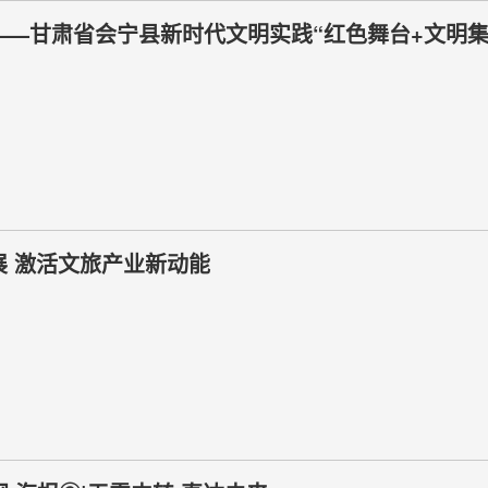
明——甘肃省会宁县新时代文明实践“红色舞台+文明集
 激活文旅产业新动能