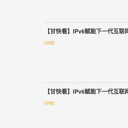
【甘快看】IPv6赋能下一代互联
[详情]
【甘快看】IPv6赋能下一代互联
[详情]