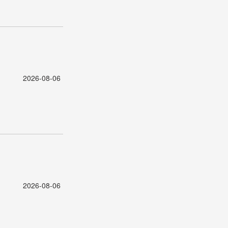
2026-08-06
2026-08-06