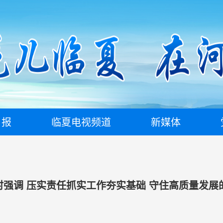
日报
临夏电视频道
新媒体
强调 压实责任抓实工作夯实基础 守住高质量发展