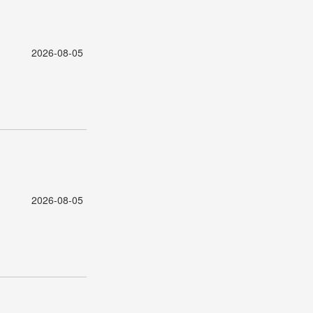
2026-08-05
2026-08-05