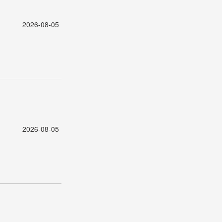
2026-08-05
2026-08-05