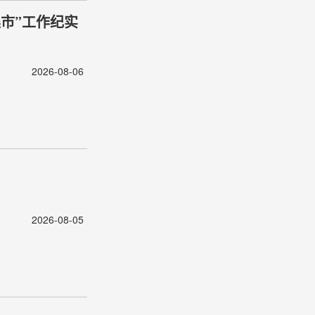
市”工作纪实
2026-08-06
2026-08-05