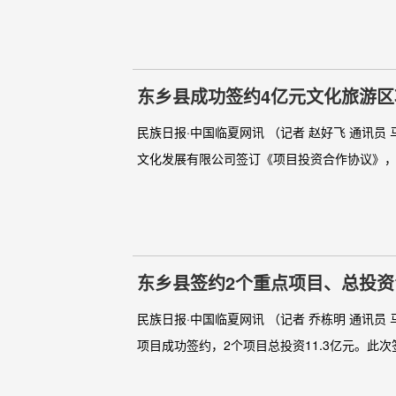
东乡县成功签约4亿元文化旅游区
民族日报·中国临夏网讯 （记者 赵好飞 通讯
文化发展有限公司签订《项目投资合作协议》，计
东乡县签约2个重点项目、总投资1
民族日报·中国临夏网讯 （记者 乔栋明 通讯员
项目成功签约，2个项目总投资11.3亿元。此次