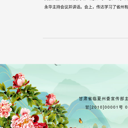
永华主持会议并讲话。会上，传达学习了省州有
甘肃省临夏州委宣传部
甘[2010]00001号 