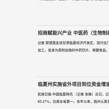
招商赋能兴产业 中医药（生物制
记者 郭慧霞走进甘肃临夏经济开发区，现代化
加工，变身为高附加值的中药饮片、保健食品，
临夏州实施省外项目到位资金增
民族日报·中国临夏网讯 （记者 张姝）近日，记
83.27%，位居全省第一。去年以来，我州认真