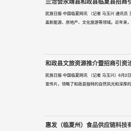
兰洽会永靖县和政县临夏县招商
民族日报·中国临夏网讯 （记者 马玉兴 通讯
盖新能源、房地产、文化旅游等领域。近年来，永
和政县文旅资源推介暨招商引资
民族日报·中国临夏网讯 （记者 马玉兴）6月
宣传片，领略了和政县独特的自然风光和深厚的
惠发（临夏州）食品供应链科技