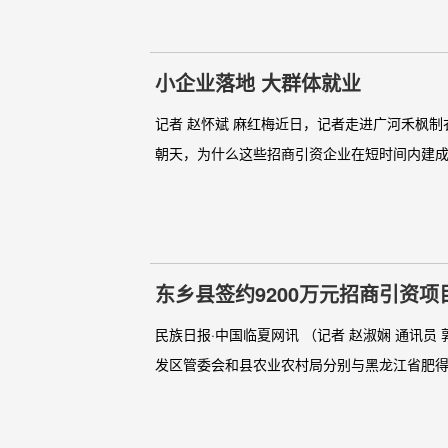
小企业落地 大群体就业
记者 赵怀斌 麻红梅近日，记者走进广河禾枫
朝天，为什么这些招商引资企业在短时间内建成
东乡县签约9200万元招商引资项
民族日报·中国临夏网讯 （记者 赵淑娴 通讯
发区管委会和县农业农村局分别与黑龙江省肥得