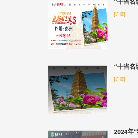
“十省名
[详情]
“十省名
[详情]
2024