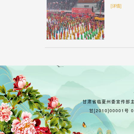
[详情]
甘肃省临夏州委宣传部
甘[2010]00001号 