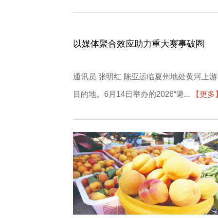
以媒体聚合效应助力重大赛事破圈
通讯员 张明红 陈亚运临夏州地处黄河上
目的地。6月14日举办的2026“避...
【更多