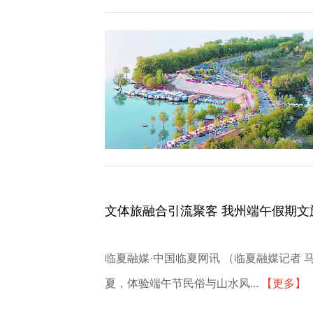
文体旅融合引流聚客 我州端午假期文
临夏融媒·中国临夏网讯 （临夏融媒记者 
夏，体验端午节民俗与山水风...
【更多】