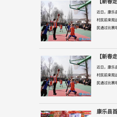
【新春走
近日，康乐
村民前来观
民通过比赛增
【新春走
近日，康乐
村民前来观
民通过比赛增
康乐县