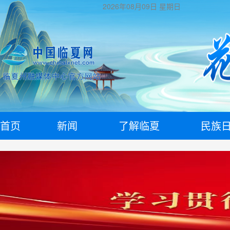
2026年08月09日
星期日
首页
新闻
了解临夏
民族