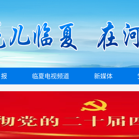
日报
临夏电视频道
新媒体