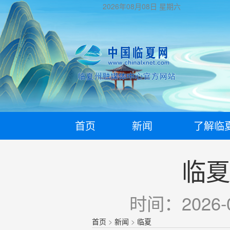
2026年08月08日
星期六
首页
新闻
了解临
临夏
时间：2026-0
首页
>
新闻
>
临夏