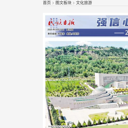
首页
>
图文板块
>
文化旅游