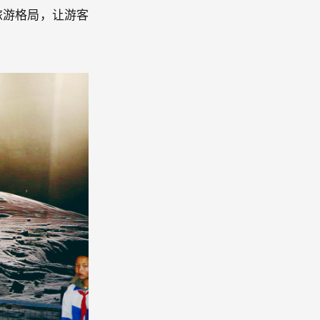
旅游格局，让游客