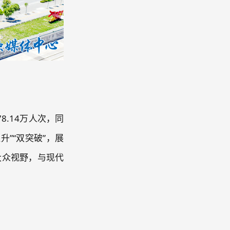
.14万人次，同
升”“双突破”，展
大众视野，与现代