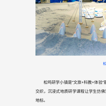
松鸣研学小镇是“文旅+科教+体验
交织，沉浸式地质研学课程让学生仿佛
地标。