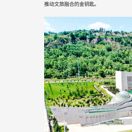
推动文旅融合的金钥匙。