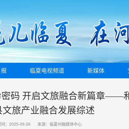
日报
临夏电视频道
新媒体
密码 开启文旅融合新篇章——
县文旅产业融合发展综述
间：2025-09-26
来源：临夏州融媒体中心