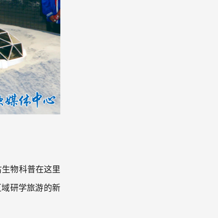
古生物科普在这里
区域研学旅游的新