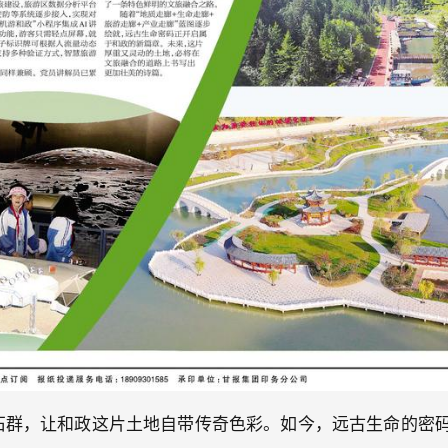
化石群，让和政这片土地自带传奇色彩。如今，远古生命的密