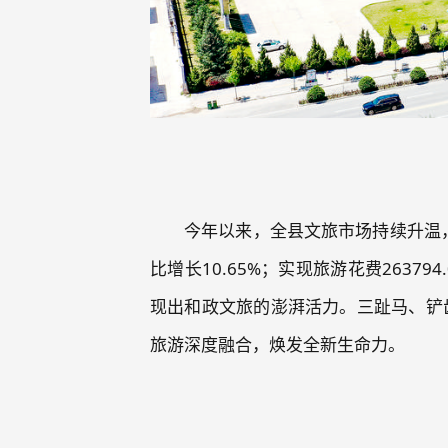
今年以来，全县文旅市场持续升温，
比增长10.65%；实现旅游花费26379
现出和政文旅的澎湃活力。三趾马、铲
旅游深度融合，焕发全新生命力。