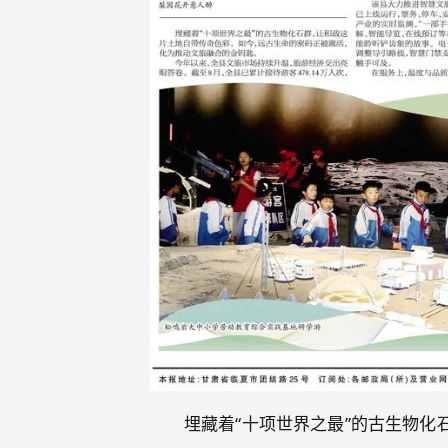
埋藏着“十项世界之最”的古生物