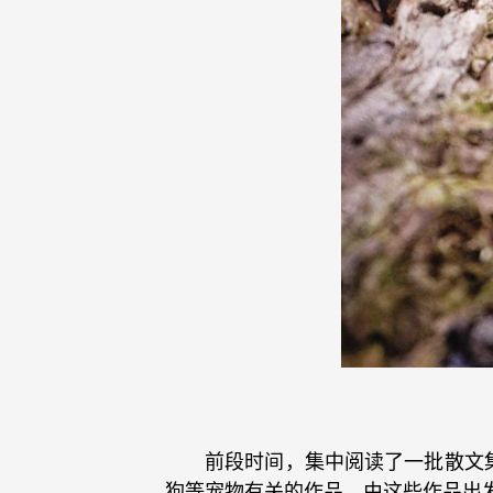
前段时间，集中阅读了一批散文
狗等宠物有关的作品。由这些作品出