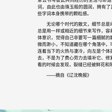
词，由此也由珠玉般的圆润，拥有了
些字词本身携带的颗粒感。
无论哪个时代的散文，细节总是
总是用一样或相近的细节来写作，容
体意识，觉得自己非要写一篇细腻的
微而渺小，不知道藏在哪个角落中，
连着当下的火热与凄冷，向左是个体
去，不是为了费心劳力去填补它、修
看的时候会发现，裂缝已经被鲜花和
——摘自《辽沈晚报》