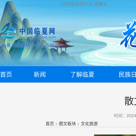
2026年08月07日
星期五
首页
新闻
了解临夏
民族
散
时间：2024-
首页
>
图文板块
>
文化旅游