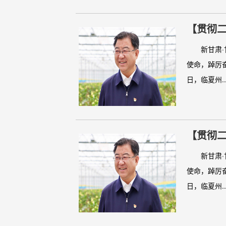
【贯彻
大精神为
新甘肃·甘
使命，踔厉
日，临夏州..
【贯彻
大精神为
新甘肃·甘
使命，踔厉
日，临夏州..