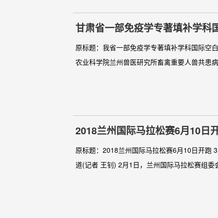
甘肃省一部免疫学专著填补学科
原标题：我省一部免疫学专著填补学科国际空白 中
农业科学院兰州兽医研究所畜禽重要人兽共患病创
2018兰州国际马拉松赛6月10日
原标题：2018兰州国际马拉松赛6月10日开跑
道(记者 王钊) 2月1日，兰州国际马拉松赛组委会