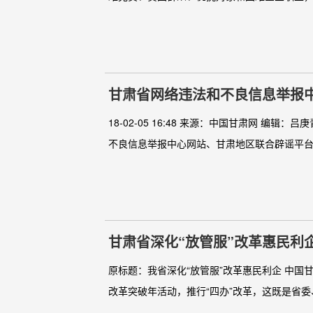
甘肃省网络违法和不良信息举报
18-02-05 16:48 来源：中国甘肃网 编辑
不良信息举报中心网站、甘肃地区联合辟谣平台正
甘肃省深化“放管服”改革惠民利企
原标题：我省深化“放管服”改革惠民利企 中国甘肃
改革突破年活动，推行“四办”改革，这既是省委