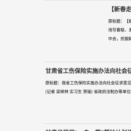
【新春走
原标题：【
场写春联、发
中去，挖掘鲜
甘肃省工伤保险实施办法向社会
原标题：我省工伤保险实施办法向社会征求意见 
(记者 梁峡林 实习生 贺瑜) 省政府法制办等单