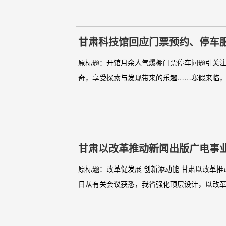
甘肃科技馆回应门票预约、停车
原标题：开馆月余人气爆棚门票停车问题引关注 
奇，享受探索与发现带来的乐趣……寒假来临，
甘肃以改革推动新闻出版广电事
原标题：改革促发展 创新添动能 甘肃以改革推动
日从有关会议获悉，我省强化顶层设计，以改革