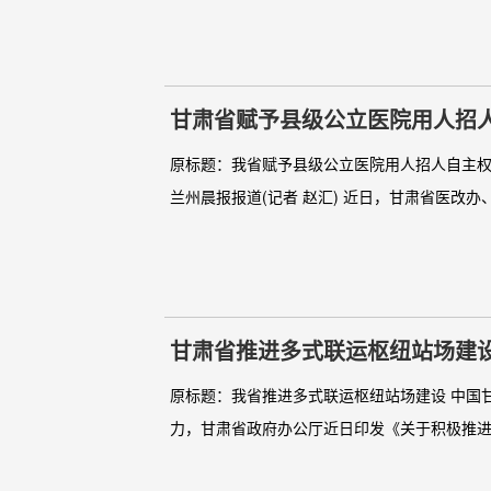
甘肃省赋予县级公立医院用人招
原标题：我省赋予县级公立医院用人招人自主权 
兰州晨报报道(记者 赵汇) 近日，甘肃省医改办
甘肃省推进多式联运枢纽站场建
原标题：我省推进多式联运枢纽站场建设 中国甘
力，甘肃省政府办公厅近日印发《关于积极推进