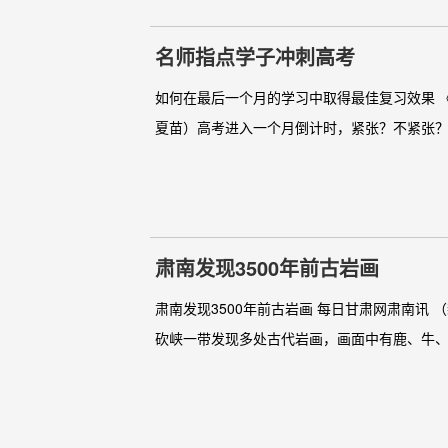
名师指点学子冲刺高考
如何在最后一个月的学习中取得最佳复习效果 《
夏苗）高考进入一个月倒计时，紧张？不紧张？
肃南发现3500年前古岩画
肃南发现3500年前古岩画 每日甘肃网肃南讯
砍峡一带发现多处古代岩画，画面中有鹿、牛、