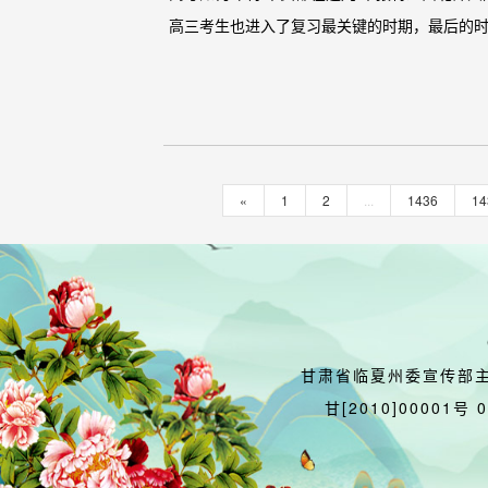
高三考生也进入了复习最关键的时期，最后的时
«
1
2
...
1436
14
甘肃省临夏州委宣传部
甘[2010]00001号 