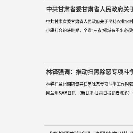
中共甘肃省委甘肃省人民政府关于
中共甘肃省委甘肃省人民政府关于坚持农业农村
小康社会的决胜期，全省“三农”领域有不少必须完
林铎强调：推动扫黑除恶专项斗
林铎在兰州调研督导扫黑除恶专项斗争工作时强
网兰州5月5日讯 （新甘肃·甘肃日报记者陈多）