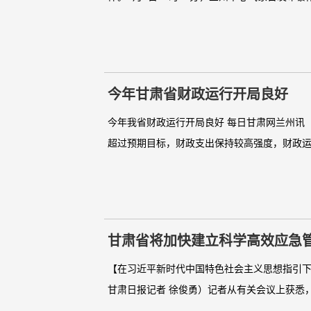
今年甘肃省财政运行开局良好
今年我省财政运行开局良好 每日甘肃网兰州讯
超过预期目标，财政支出保持较高强度，财政运行开
甘肃省将加快建立科学高效应急
【在习近平新时代中国特色社会主义思想指引下
甘肃日报记者 徐俊勇）记者从有关会议上获悉，2