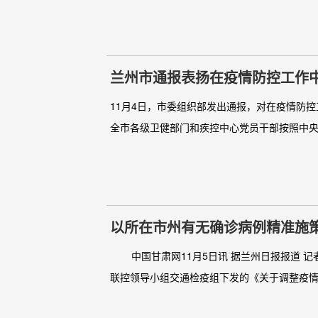
兰州市通报表扬在疫情防控工作
11月4日，市委组织部发出通报，对在疫情防
全市各级卫健部门和疾控中心党员干部按照中央
以所在市州有无确诊病例精准施策
中国甘肃网11月5日讯 据兰州日报报道 记
联控领导小组交通检疫组下发的《关于调整疫情防