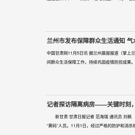
兰州市发布保障群众生活通知 气
中国甘肃网11月5日讯 据兰州晨报报道（掌
间群众生活保障工作，持续巩固疫情防控成果。1
记者探访隔离病房——关键时刻
新甘肃·甘肃日报记者 范海瑞 通讯员 刘
“黄码”人员。11月1日，经过严格的防护和消杀