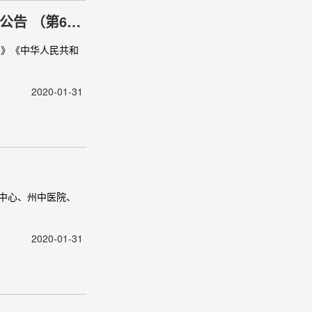
告 （第6
法》《中华人民共和
2020-01-31
中心、州中医院、
2020-01-31