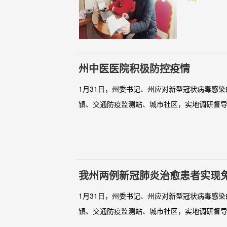
州中医医院积极防控疫情
1月31日，州委书记、州应对新型冠状病毒感
镇、交通防疫监测站、城市社区，实地调研督导疫情
我州两例新冠肺炎治愈患者实现
1月31日，州委书记、州应对新型冠状病毒感
镇、交通防疫监测站、城市社区，实地调研督导疫情