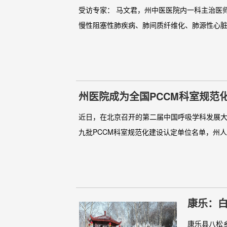
受访专家： 马文君，州中医医院内一科主治医
慢性阻塞性肺疾病、肺间质纤维化、肺源性心脏
州医院成为全国PCCM科室规范
近日，在北京召开的第二届中国呼吸学科发展大
九批PCCM科室规范化建设认定单位名单，州人
康乐：
康乐县八松