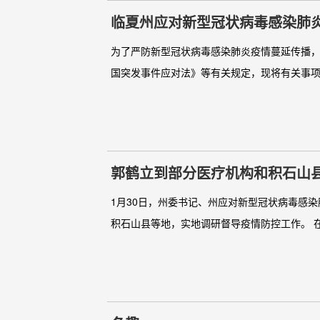
临夏州应对新型冠状病毒感染肺炎
号）
为了严防新型冠状病毒感染肺炎疫情蔓延传播
国突发事件应对法》等有关规定，现将有关事项公
郭鹤立到部分医疗机构和积石山
1月30日，州委书记、州应对新型冠状病毒感
积石山县等地，实地调研督导疫情防控工作。 在