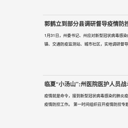
郭鹤立到部分县调研督导疫情防
1月31日，州委书记、州应对新型冠状病毒感
镇、交通防疫监测站、城市社区，实地调研督导疫
临夏“小汤山”:州医院医护人员
疫情就是命令，接到新型冠状病毒感染的肺炎
疫情防控工作。 第一时间组织召开疫情防控专题