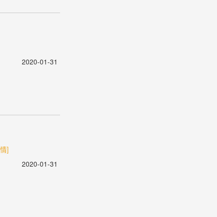
2020-01-31
情]
2020-01-31