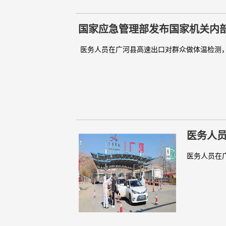
国家应急管理部发布国家机关内
医务人员在广河县高速出口对群众做体温检测，加
医务人
医务人员在