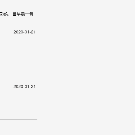
寂寥。 当早晨一骨
2020-01-21
2020-01-21