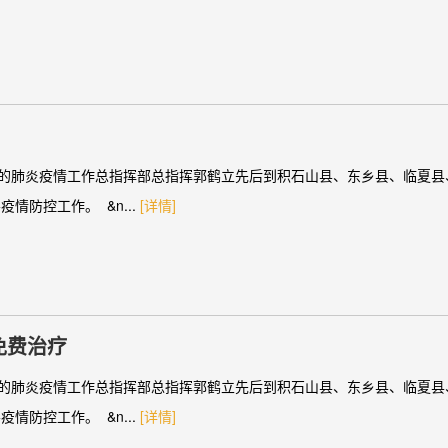
染的肺炎疫情工作总指挥部总指挥郭鹤立先后到积石山县、东乡县、临夏县
防控工作。 &n...
[详情]
免费治疗
染的肺炎疫情工作总指挥部总指挥郭鹤立先后到积石山县、东乡县、临夏县
防控工作。 &n...
[详情]