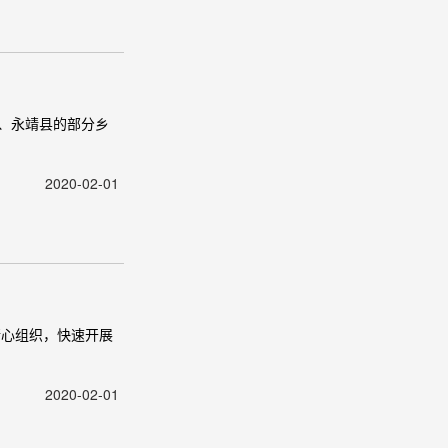
、永靖县的部分乡
2020-02-01
精心组织，快速开展
2020-02-01