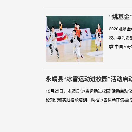
“姚基金
2020姚基
校、华为希
季“中国人寿杯
永靖县“冰雪运动进校园”活动启
12月25日，永靖县“冰雪运动进校园”活动启
论知识和实践技能培训，助推冰雪运动在该县的普