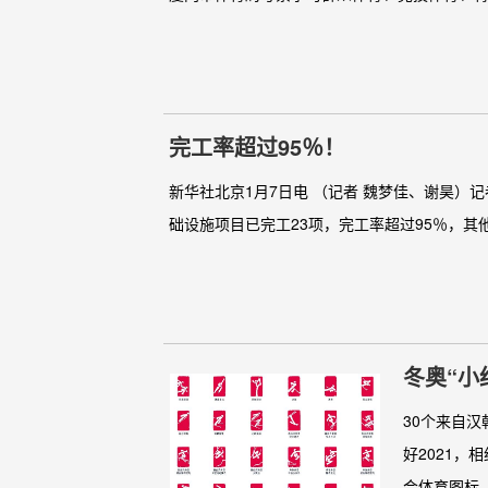
完工率超过95％！
新华社北京1月7日电 （记者 魏梦佳、谢昊
础设施项目已完工23项，完工率超过95％，其
冬奥“小
30个来自汉
好2021，
会体育图标..