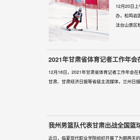
12月20
办，松鸣岩
法台山景区松
2021年甘肃省体育记者工作年
12月18日，2021年甘肃省体育记者工作年
甘肃、甘肃经济日报等省级主流媒体，兰州日报
我州男篮队代表甘肃出战全国篮
近日，临夏现代职业学院组织开展了为期两天的